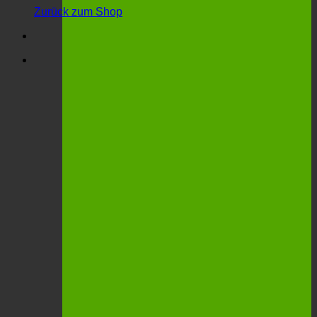
Zurück zum Shop