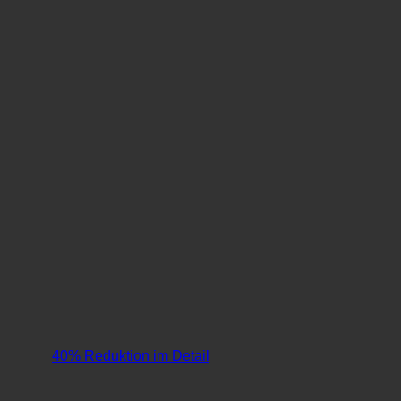
40% Reduktion im Detail