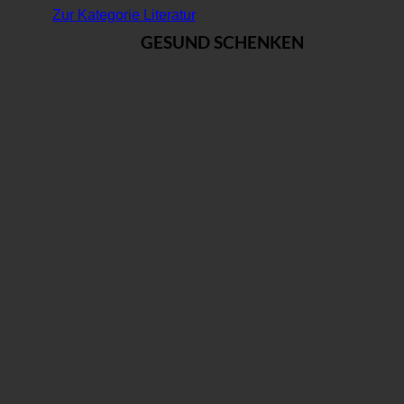
Zur Kategorie Literatur
GESUND SCHENKEN