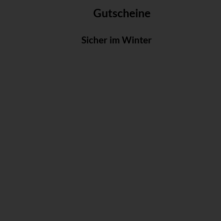
Gutscheine
Sicher im Winter