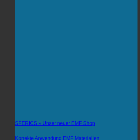
SFERICS » Unser neuer EMF Shop
Korrekte Anwendung EMF Materialien