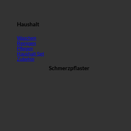
Haushalt
Waschen
Reinigen
Pflegen
Haushalt Set
Zubehör
Schmerzpflaster