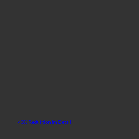
40% Reduktion im Detail