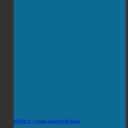
SFERICS » Unser neuer EMF Shop