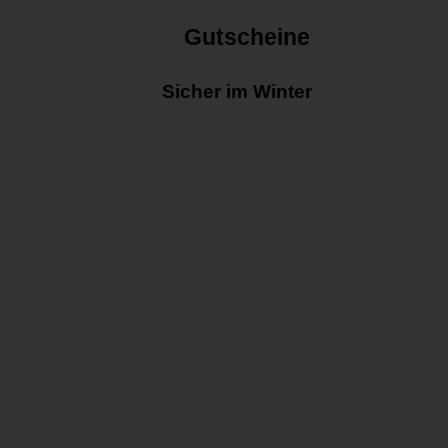
Gutscheine
Sicher im Winter