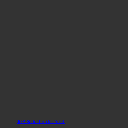
40% Reduktion im Detail