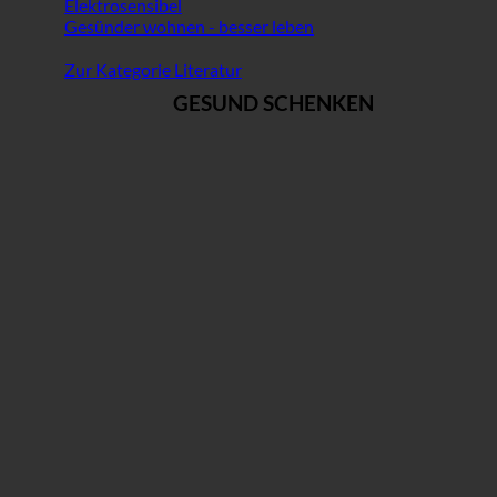
Elektrosensibel
Gesünder wohnen - besser leben
Zur Kategorie Literatur
GESUND SCHENKEN