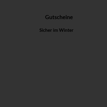
Gutscheine
Sicher im Winter