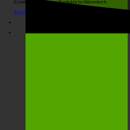
Es befinden sich keine Produkte im Warenkorb.
Zurück zum Shop