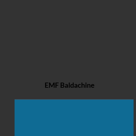
EMF Baldachine