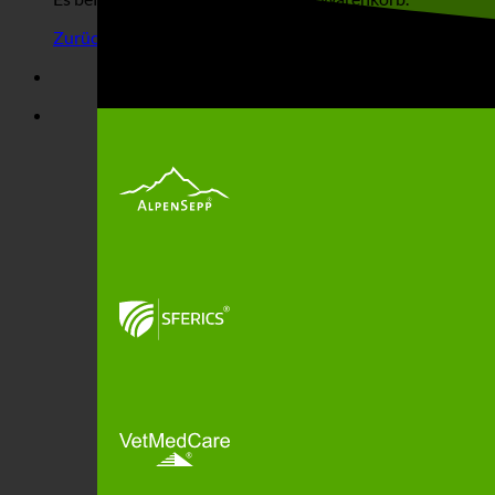
Zurück zum Shop