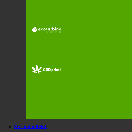
Gesundheit