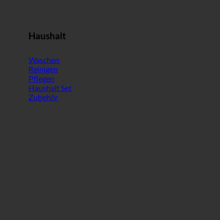
Haushalt
Waschen
Reinigen
Pflegen
Haushalt Set
Zubehör