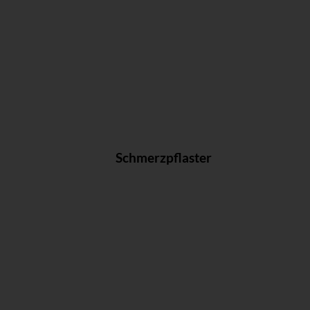
Schmerzpflaster