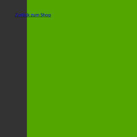
Zurück zum Shop