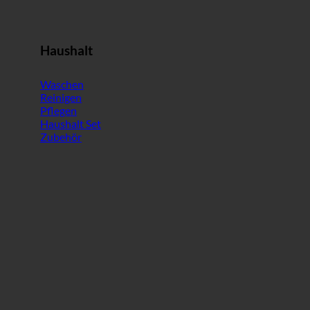
Haushalt
Waschen
Reinigen
Pflegen
Haushalt Set
Zubehör