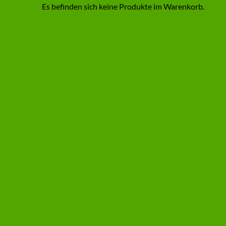
Es befinden sich keine Produkte im Warenkorb.