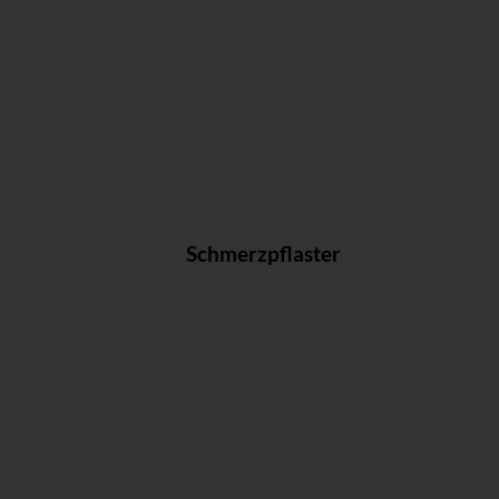
Schmerzpflaster