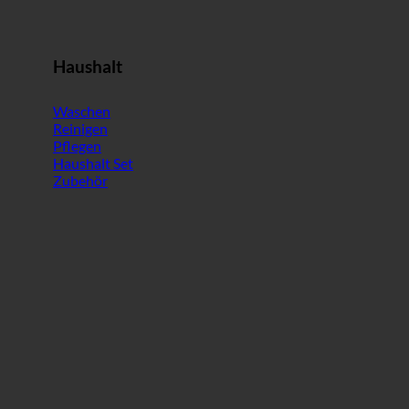
Haushalt
Waschen
Reinigen
Pflegen
Haushalt Set
Zubehör