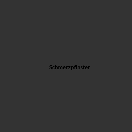
Schmerzpflaster