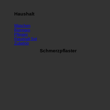
Haushalt
Waschen
Reinigen
Pflegen
Haushalt Set
Zubehör
Schmerzpflaster