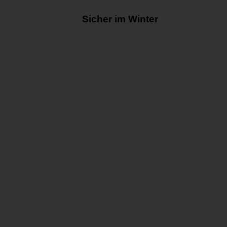
Sicher im Winter