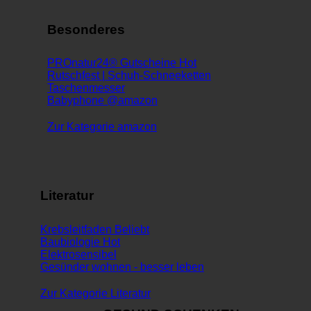
Besonderes
PROnatur24® Gutscheine
Rutschfest | Schuh-Schneeketten
Taschenmesser
Babyphone @amazon
Zur Kategorie amazon
Literatur
Krebsleitfaden
Baubiologie
Elektrosensibel
Gesünder wohnen - besser leben
Zur Kategorie Literatur