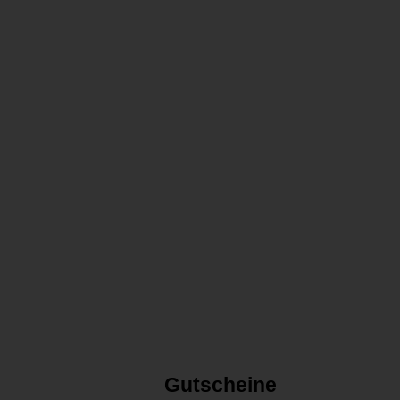
Gutscheine