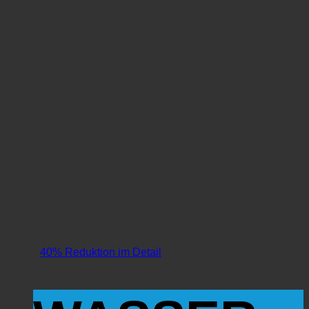
40% Reduktion im Detail