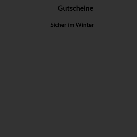
Gutscheine
Sicher im Winter