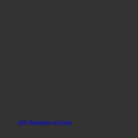
40% Reduktion im Detail