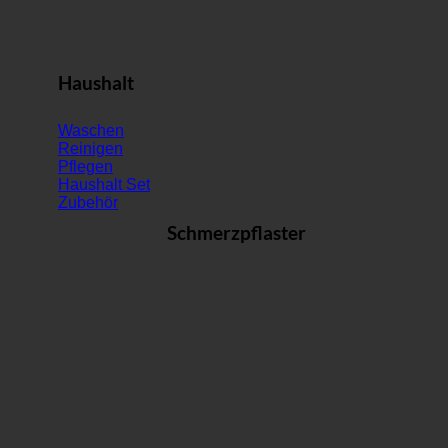
Haushalt
Waschen
Reinigen
Pflegen
Haushalt Set
Zubehör
Schmerzpflaster