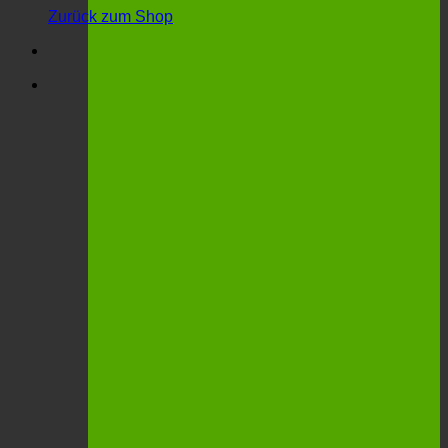
Zurück zum Shop