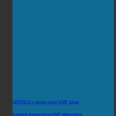
SFERICS » Unser neuer EMF Shop
Korrekte Anwendung EMF Materialien