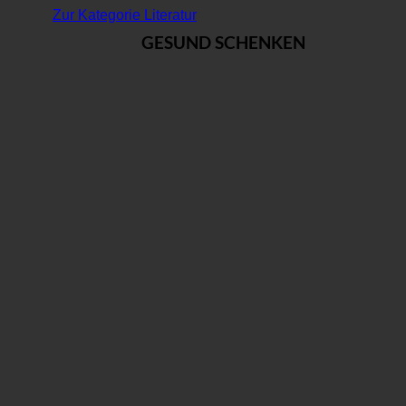
Zur Kategorie Literatur
GESUND SCHENKEN