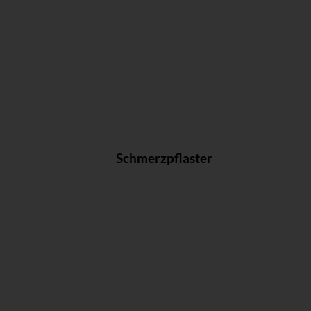
Schmerzpflaster