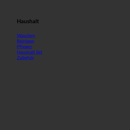
Haushalt
Waschen
Reinigen
Pflegen
Haushalt Set
Zubehör