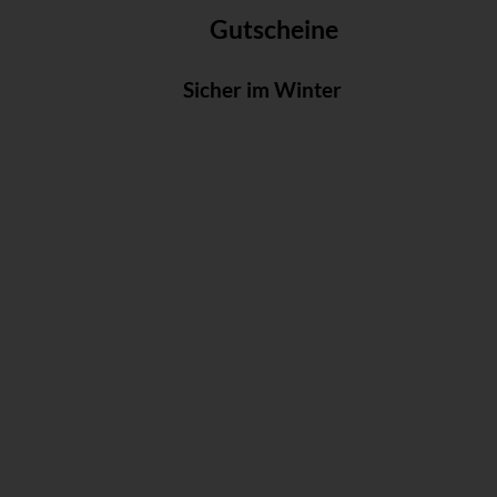
Gutscheine
Sicher im Winter