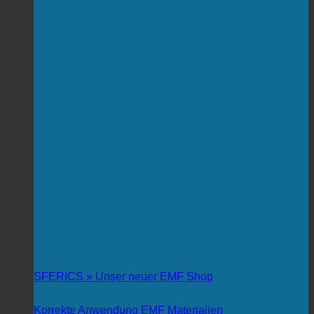
SFERICS » Unser neuer EMF Shop
Korrekte Anwendung EMF Materialien