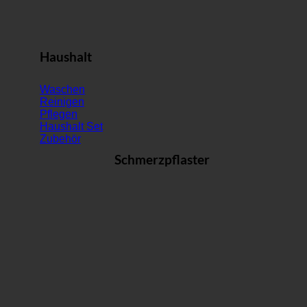
Haushalt
Waschen
Reinigen
Pflegen
Haushalt Set
Zubehör
Schmerzpflaster