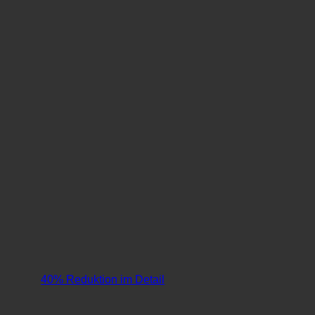
40% Reduktion im Detail