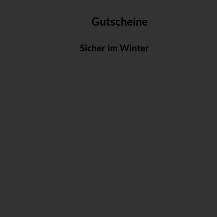
Gutscheine
Sicher im Winter