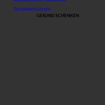
Zur Kategorie Literatur
GESUND SCHENKEN