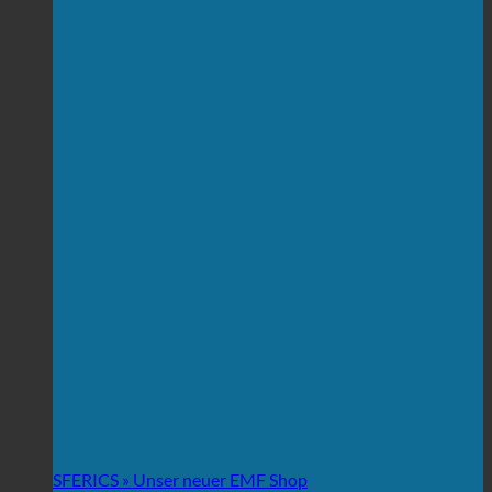
SFERICS » Unser neuer EMF Shop