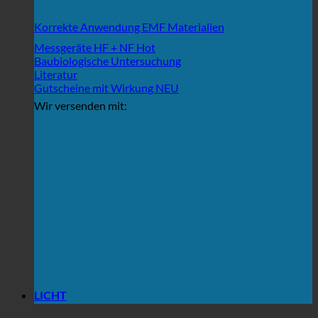
Korrekte Anwendung EMF Materialien
Messgeräte HF + NF
Baubiologische Untersuchung
Literatur
Gutscheine mit Wirkung
Wir versenden mit:
LICHT