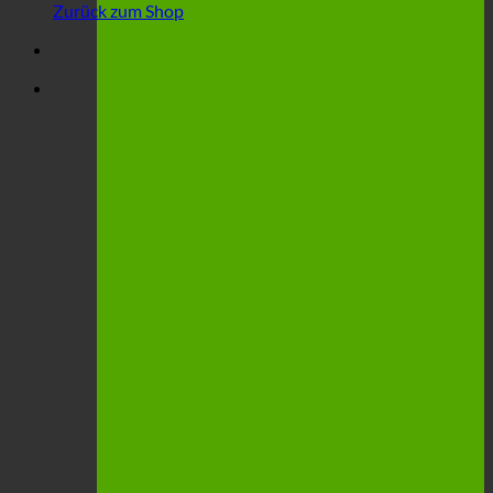
Zurück zum Shop