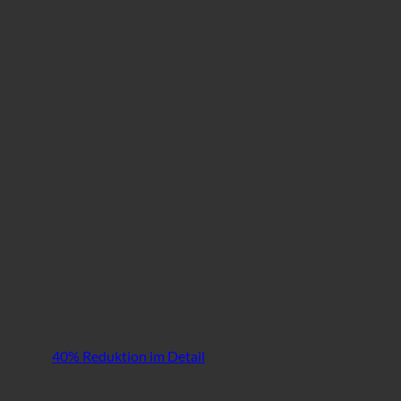
40% Reduktion im Detail