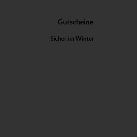
Gutscheine
Sicher im Winter