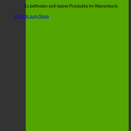
Es befinden sich keine Produkte im Warenkorb.
Zurück zum Shop