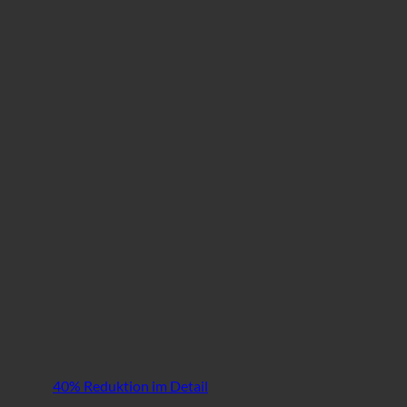
40% Reduktion im Detail