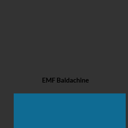
EMF Baldachine