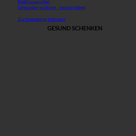
Elektrosensibel
Gesünder wohnen - besser leben
Zur Kategorie Literatur
GESUND SCHENKEN