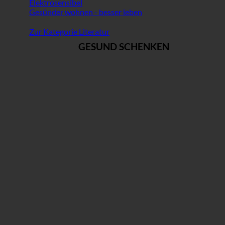
Elektrosensibel
Gesünder wohnen - besser leben
Zur Kategorie Literatur
GESUND SCHENKEN