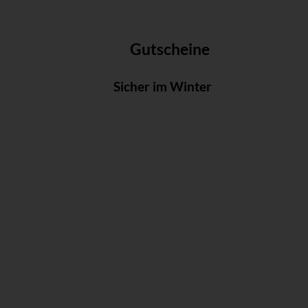
Gutscheine
Sicher im Winter