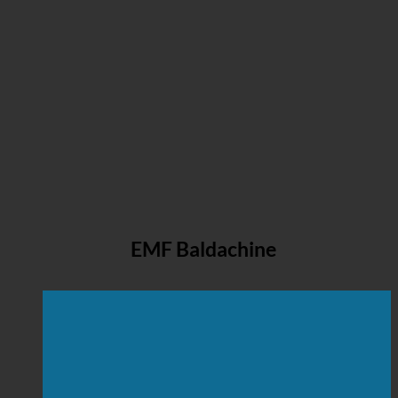
EMF Baldachine