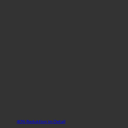
40% Reduktion im Detail