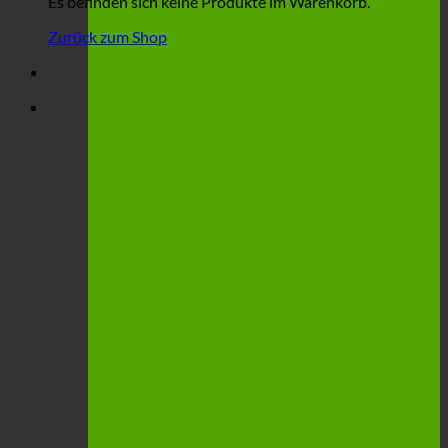
Es befinden sich keine Produkte im Warenkorb.
Zurück zum Shop