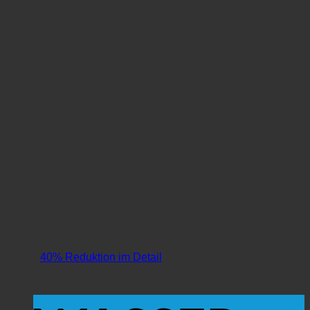
40% Reduktion im Detail