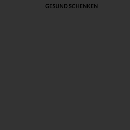
GESUND SCHENKEN