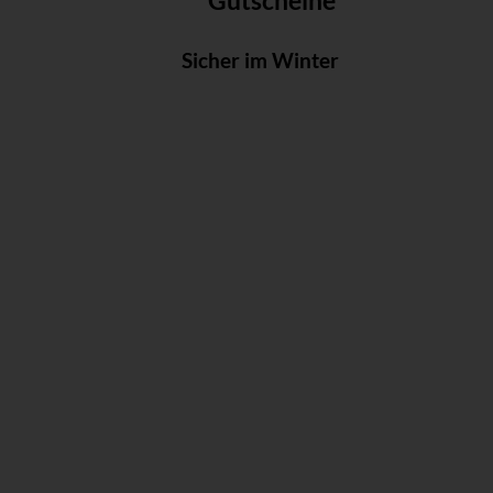
Gutscheine
Sicher im Winter