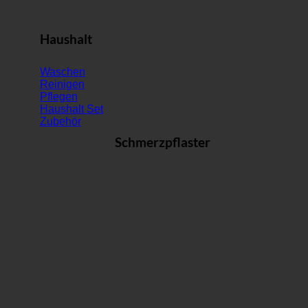
Haushalt
Waschen
Reinigen
Pflegen
Haushalt Set
Zubehör
Schmerzpflaster