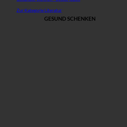
Zur Kategorie Literatur
GESUND SCHENKEN