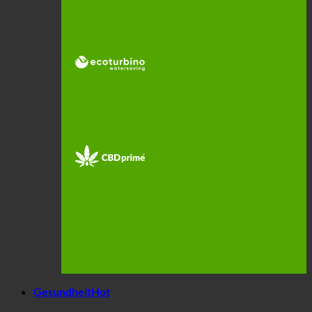
Gesundheit