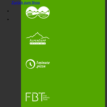
Zurück zum Shop