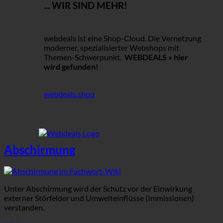
... WIR SIND MEHR!
webdeals ist eine Shop-Cloud.
Die Vernetzung
moderner, spezialisierter Webshops mit
Themen-Schwerpunkt.
WEBDEALS »
hier
wird gefunden!
webdeals.shop
Abschirmung
Unter Abschirmung wird der Schutz vor der Einwirkung
externer Störfelder und Umwelteinflüsse (Immissionen)
verstanden.