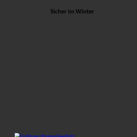
Sicher im Winter