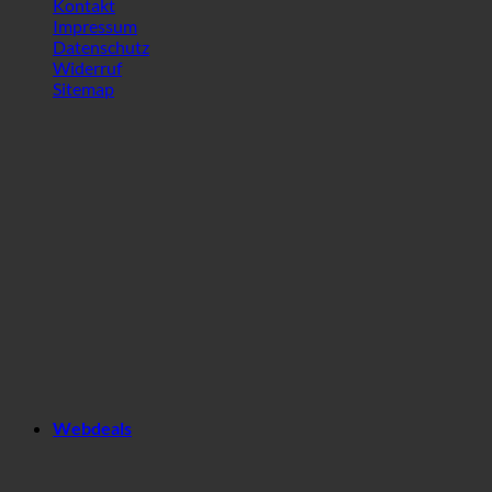
Kontakt
Impressum
Datenschutz
Widerruf
Sitemap
Webdeals