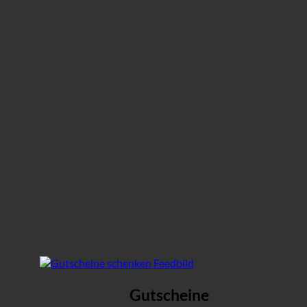
Gutscheine