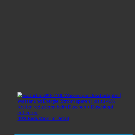
40% Reduktion im Detail