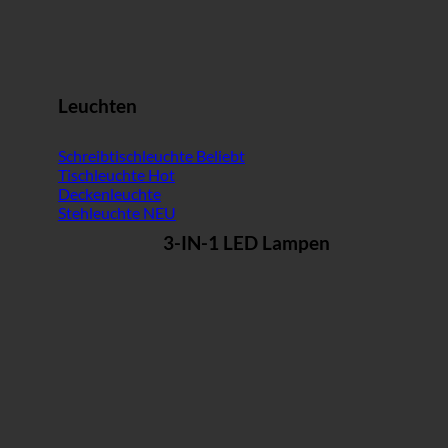
Leuchten
Schreibtischleuchte
Tischleuchte
Deckenleuchte
Stehleuchte
3-IN-1 LED Lampen