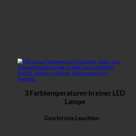
3 Farbtemperaturen in einer LED
Lampe
Geschirmte Leuchten