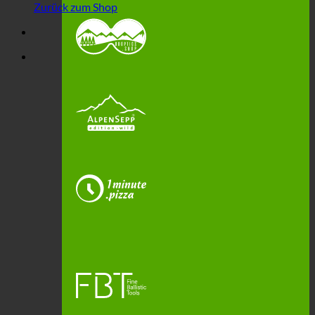
Zurück zum Shop