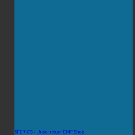
SFERICS » Unser neuer EMF Shop