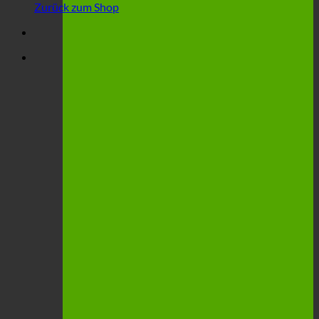
Zurück zum Shop