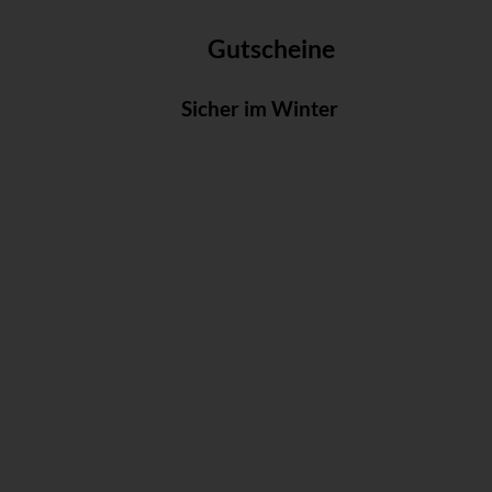
Gutscheine
Sicher im Winter