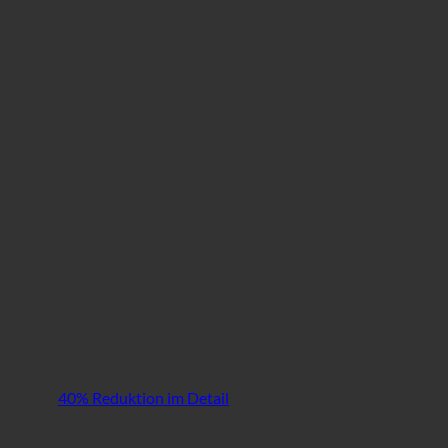
40% Reduktion im Detail