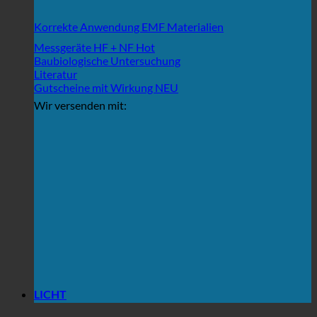
Korrekte Anwendung EMF Materialien
Messgeräte HF + NF
Baubiologische Untersuchung
Literatur
Gutscheine mit Wirkung
Wir versenden mit:
LICHT