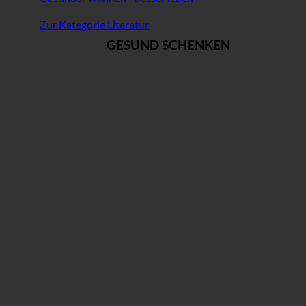
Zur Kategorie Literatur
GESUND SCHENKEN