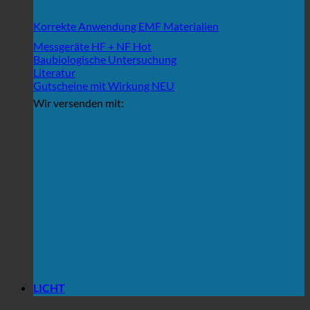
Korrekte Anwendung EMF Materialien
Messgeräte HF + NF
Baubiologische Untersuchung
Literatur
Gutscheine mit Wirkung
Wir versenden mit:
LICHT