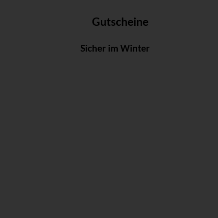
Gutscheine
Sicher im Winter