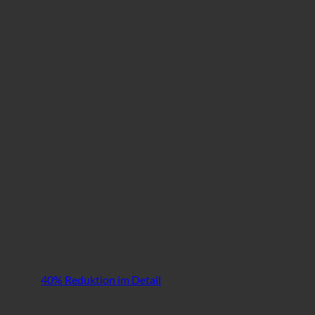
40% Reduktion im Detail