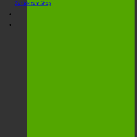
Zurück zum Shop