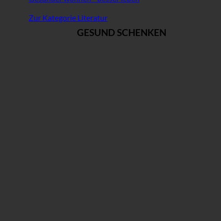
Zur Kategorie Literatur
GESUND SCHENKEN