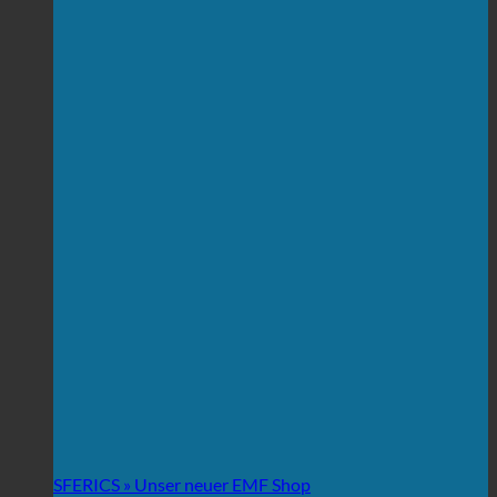
SFERICS » Unser neuer EMF Shop