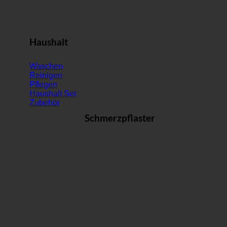
Haushalt
Waschen
Reinigen
Pflegen
Haushalt Set
Zubehör
Schmerzpflaster