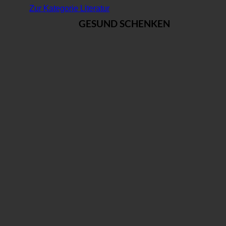
Zur Kategorie Literatur
GESUND SCHENKEN