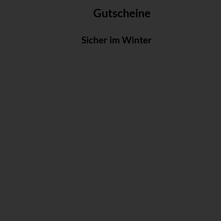
Gutscheine
Sicher im Winter