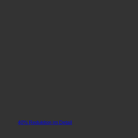
40% Reduktion im Detail