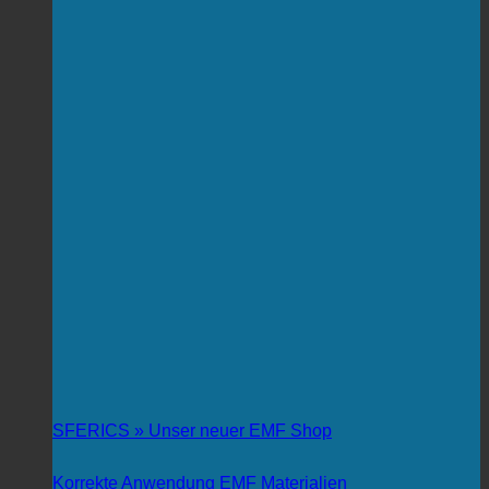
SFERICS » Unser neuer EMF Shop
Korrekte Anwendung EMF Materialien