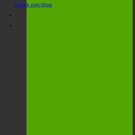
Zurück zum Shop