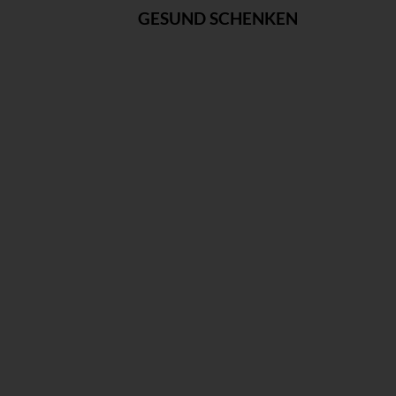
GESUND SCHENKEN