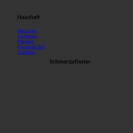
Haushalt
Waschen
Reinigen
Pflegen
Haushalt Set
Zubehör
Schmerzpflaster