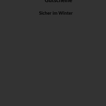
Gutscheine
Sicher im Winter