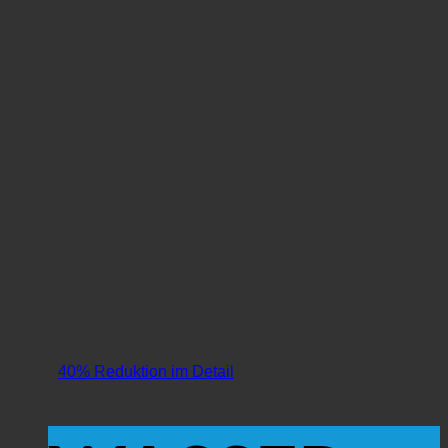
40% Reduktion im Detail