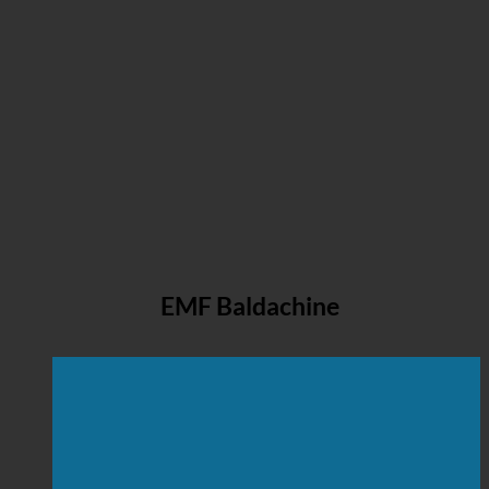
EMF Baldachine