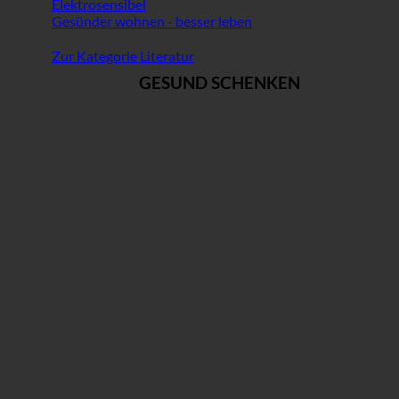
Elektrosensibel
Gesünder wohnen - besser leben
Zur Kategorie Literatur
GESUND SCHENKEN