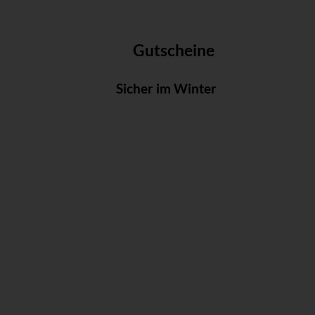
Gutscheine
Sicher im Winter