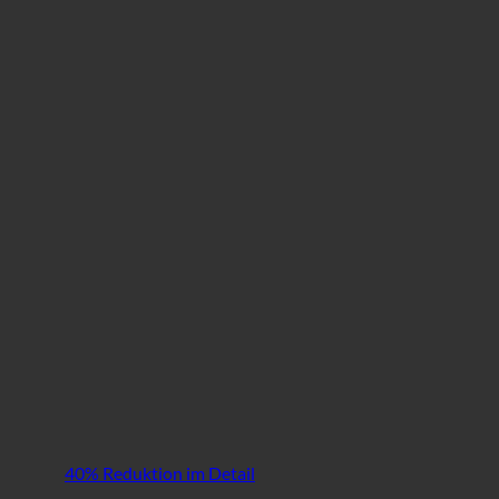
40% Reduktion im Detail