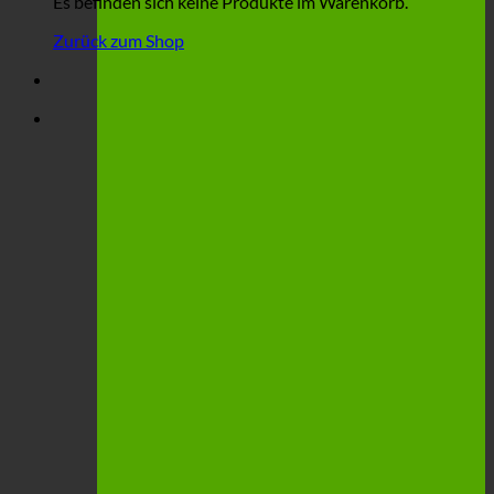
Es befinden sich keine Produkte im Warenkorb.
Zurück zum Shop