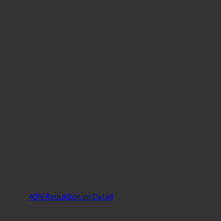
40% Reduktion im Detail