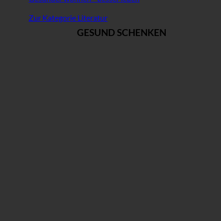
Zur Kategorie Literatur
GESUND SCHENKEN