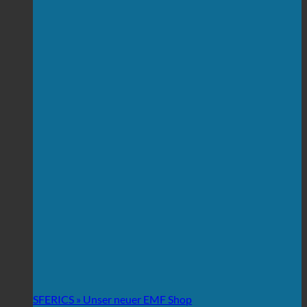
SFERICS » Unser neuer EMF Shop