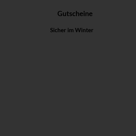
Gutscheine
Sicher im Winter