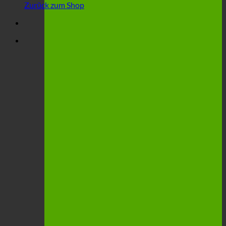
Zurück zum Shop