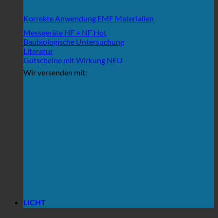
Korrekte Anwendung EMF Materialien
Messgeräte HF + NF
Baubiologische Untersuchung
Literatur
Gutscheine mit Wirkung
Wir versenden mit:
LICHT