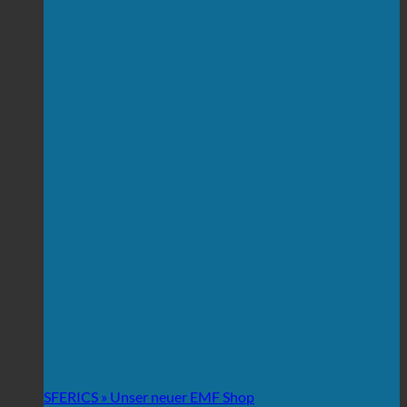
SFERICS » Unser neuer EMF Shop