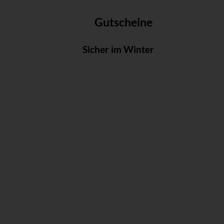
Gutscheine
Sicher im Winter