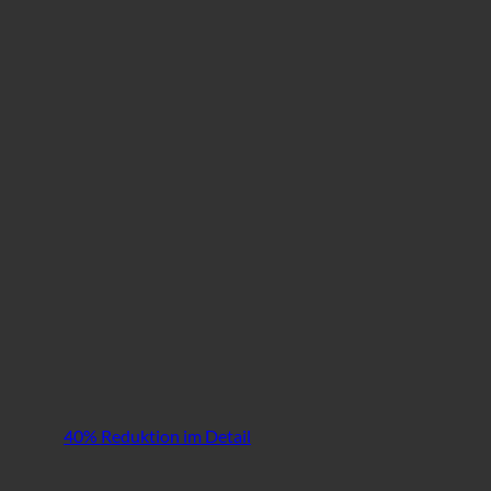
40% Reduktion im Detail