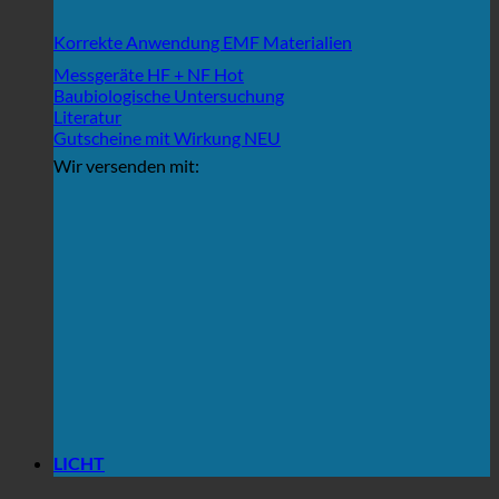
Korrekte Anwendung EMF Materialien
Messgeräte HF + NF
Baubiologische Untersuchung
Literatur
Gutscheine mit Wirkung
Wir versenden mit:
LICHT