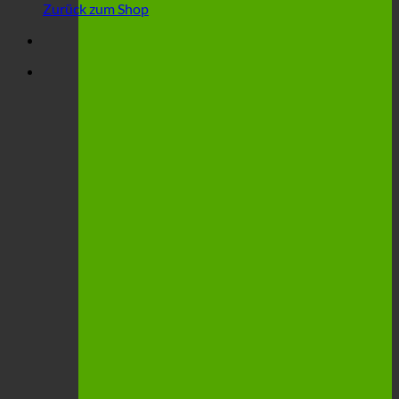
Zurück zum Shop