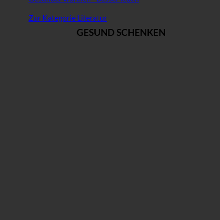
Zur Kategorie Literatur
GESUND SCHENKEN