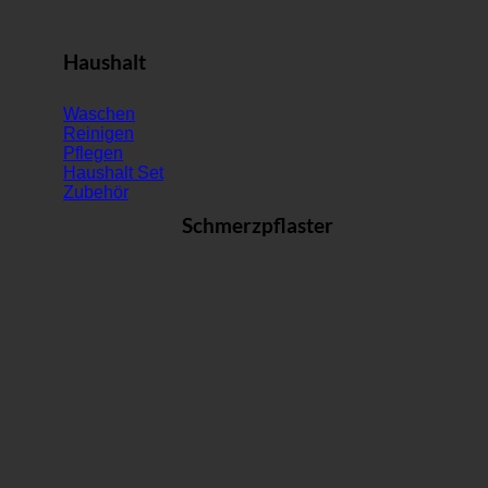
Haushalt
Waschen
Reinigen
Pflegen
Haushalt Set
Zubehör
Schmerzpflaster