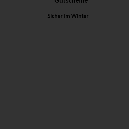
Gutscheine
Sicher im Winter