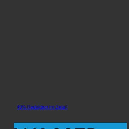
40% Reduktion im Detail