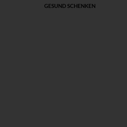
GESUND SCHENKEN