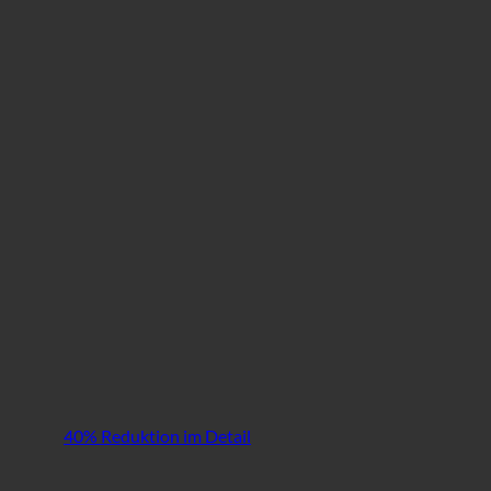
40% Reduktion im Detail