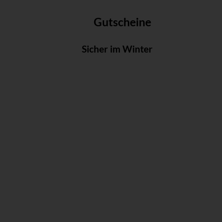
Gutscheine
Sicher im Winter