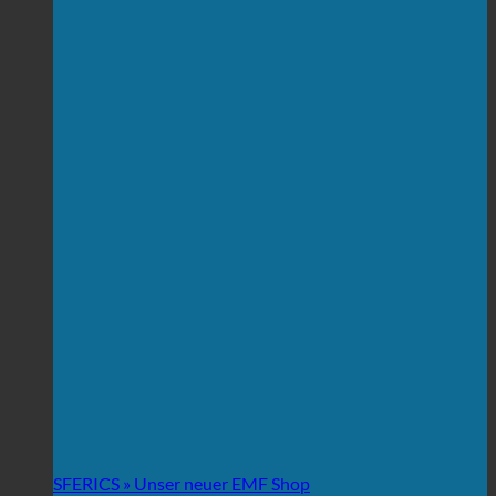
SFERICS » Unser neuer EMF Shop