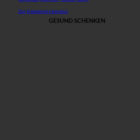
Zur Kategorie Literatur
GESUND SCHENKEN