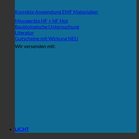
Korrekte Anwendung EMF Materialien
Messgeräte HF + NF
Baubiologische Untersuchung
Literatur
Gutscheine mit Wirkung
Wir versenden mit:
LICHT