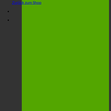
Zurück zum Shop