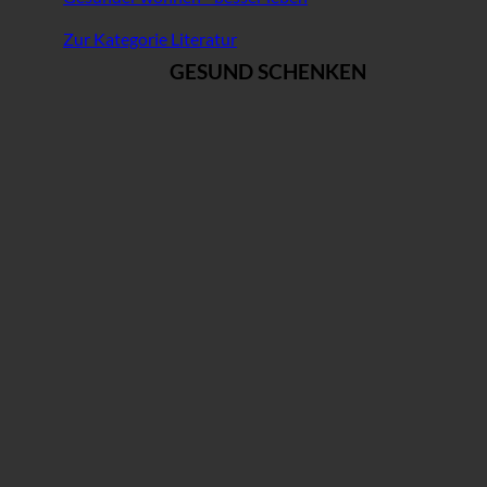
Zur Kategorie Literatur
GESUND SCHENKEN