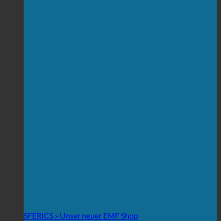
SFERICS » Unser neuer EMF Shop