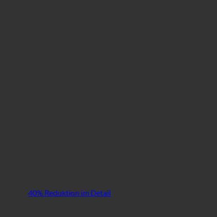
40% Reduktion im Detail