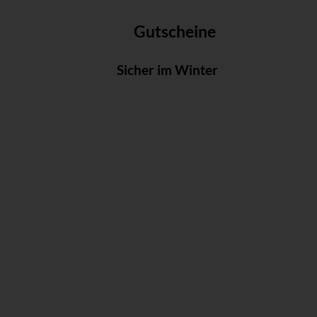
Gutscheine
Sicher im Winter