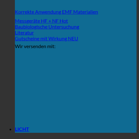
Korrekte Anwendung EMF Materialien
Messgeräte HF + NF
Baubiologische Untersuchung
Literatur
Gutscheine mit Wirkung
Wir versenden mit:
LICHT