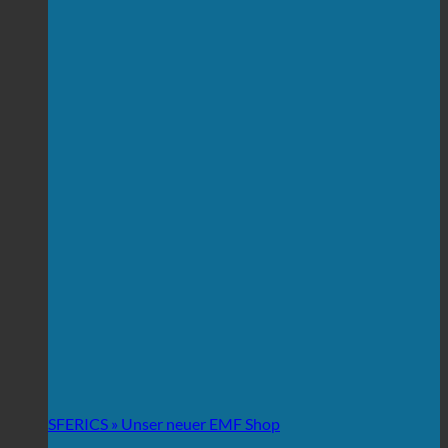
SFERICS » Unser neuer EMF Shop