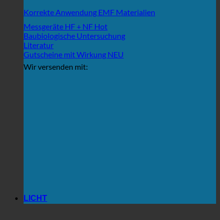
Korrekte Anwendung EMF Materialien
Messgeräte HF + NF
Baubiologische Untersuchung
Literatur
Gutscheine mit Wirkung
Wir versenden mit:
LICHT