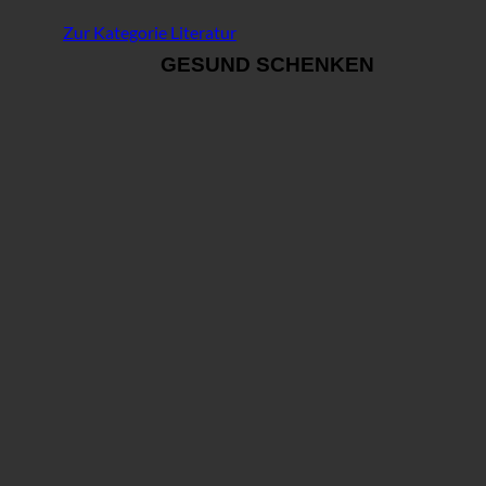
Zur Kategorie Literatur
GESUND SCHENKEN