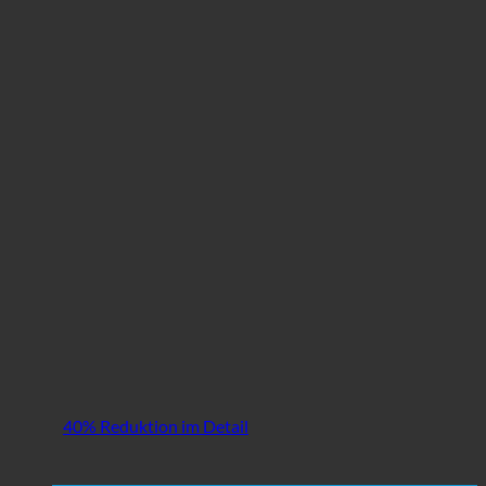
40% Reduktion im Detail