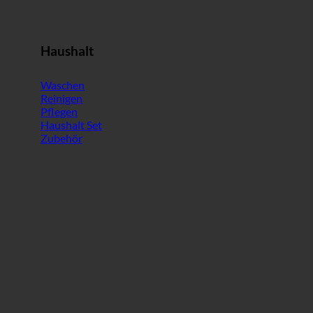
Haushalt
Waschen
Reinigen
Pflegen
Haushalt Set
Zubehör