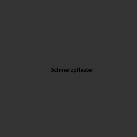
Schmerzpflaster