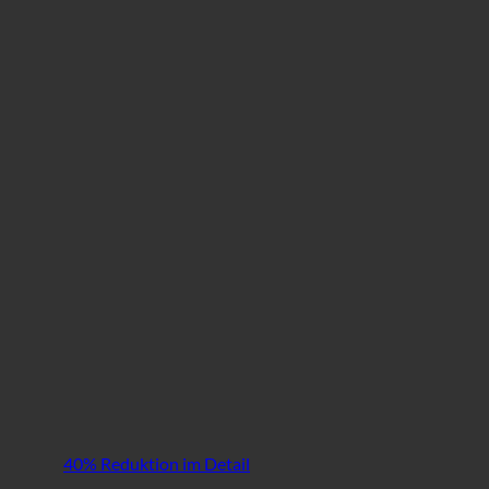
40% Reduktion im Detail