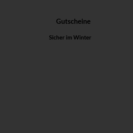
Gutscheine
Sicher im Winter