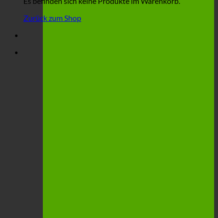
Es befinden sich keine Produkte im Warenkorb.
Zurück zum Shop