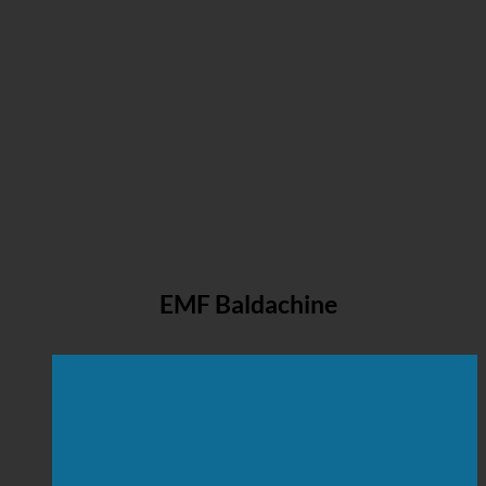
EMF Baldachine