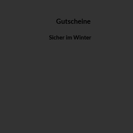
Gutscheine
Sicher im Winter