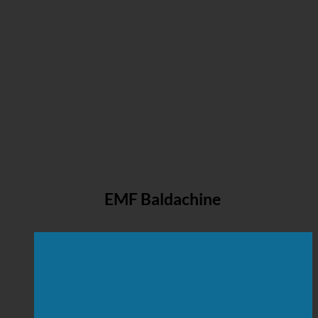
EMF Baldachine