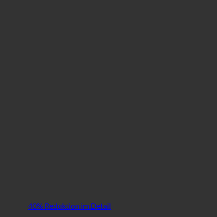
40% Reduktion im Detail