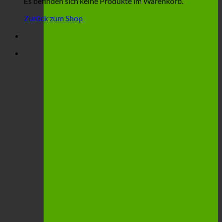
Es befinden sich keine Produkte im Warenkorb.
Zurück zum Shop