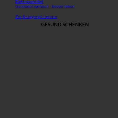
Elektrosensibel
Gesünder wohnen - besser leben
Zur Kategorie Literatur
GESUND SCHENKEN