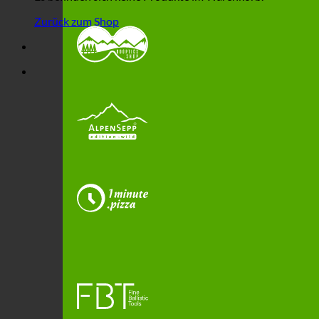
Zurück zum Shop