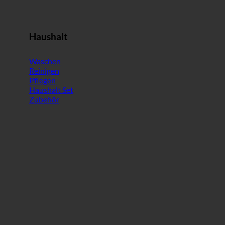
Haushalt
Waschen
Reinigen
Pflegen
Haushalt Set
Zubehör