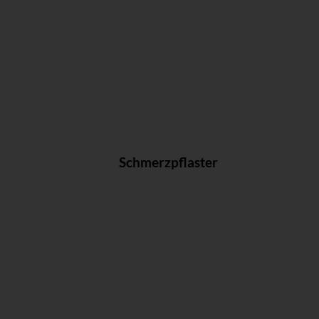
Schmerzpflaster