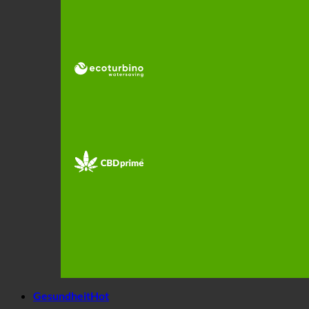
Gesundheit