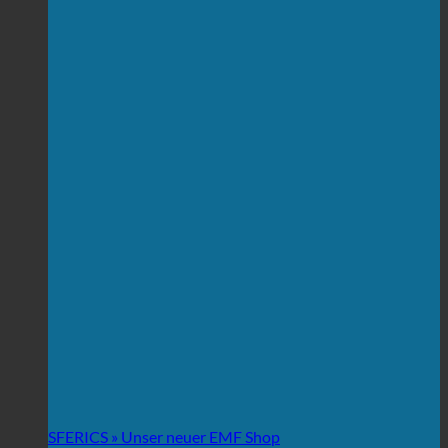
SFERICS » Unser neuer EMF Shop