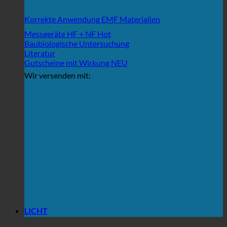
Korrekte Anwendung EMF Materialien
Messgeräte HF + NF
Baubiologische Untersuchung
Literatur
Gutscheine mit Wirkung
Wir versenden mit:
LICHT