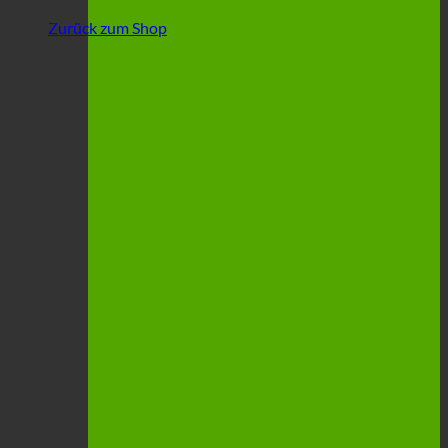
Zurück zum Shop