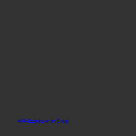
40% Reduktion im Detail