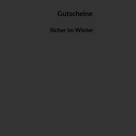
Gutscheine
Sicher im Winter