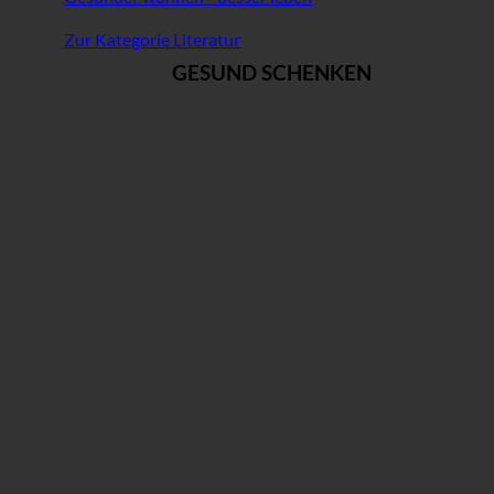
Zur Kategorie Literatur
GESUND SCHENKEN