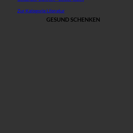
Zur Kategorie Literatur
GESUND SCHENKEN