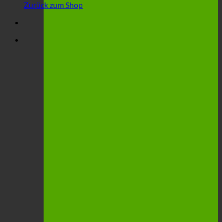
Zurück zum Shop