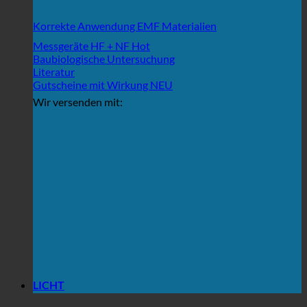
Korrekte Anwendung EMF Materialien
Messgeräte HF + NF
Baubiologische Untersuchung
Literatur
Gutscheine mit Wirkung
Wir versenden mit:
LICHT