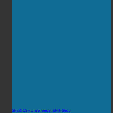
SFERICS » Unser neuer EMF Shop