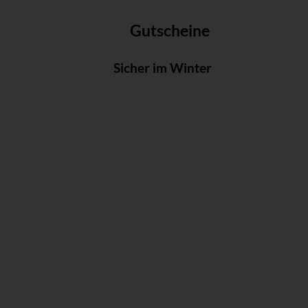
Gutscheine
Sicher im Winter