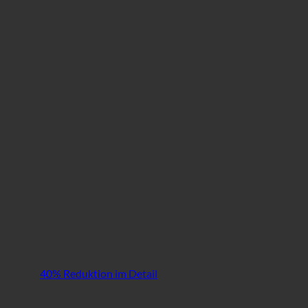
40% Reduktion im Detail