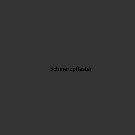
Schmerzpflaster