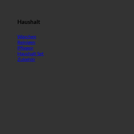
Haushalt
Waschen
Reinigen
Pflegen
Haushalt Set
Zubehör