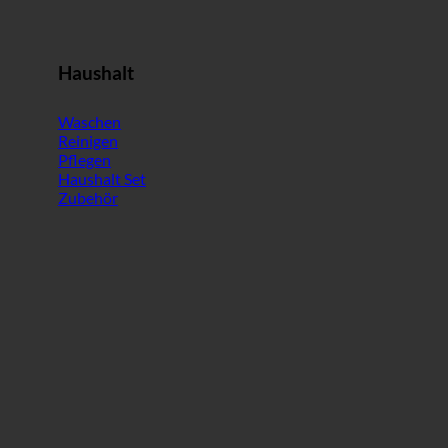
Haushalt
Waschen
Reinigen
Pflegen
Haushalt Set
Zubehör