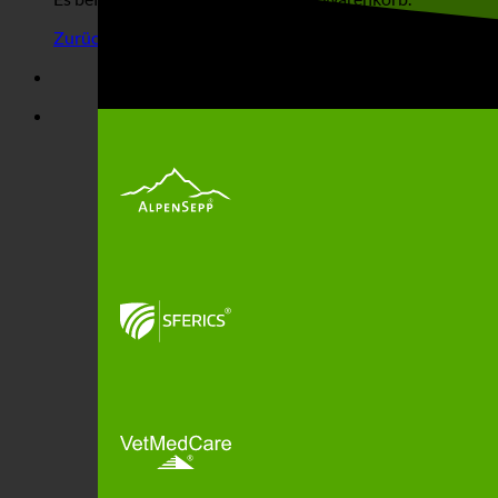
Zurück zum Shop