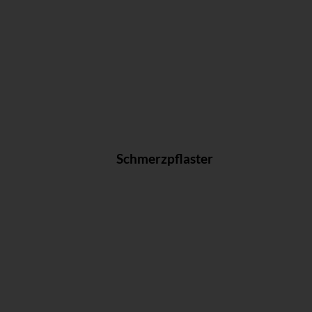
Schmerzpflaster