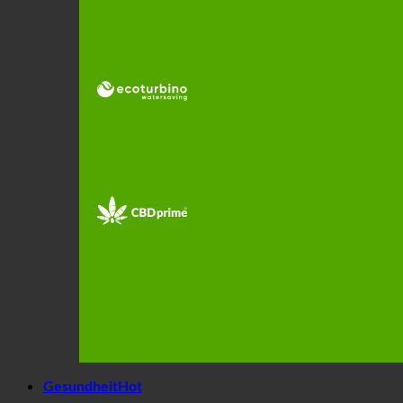
Gesundheit