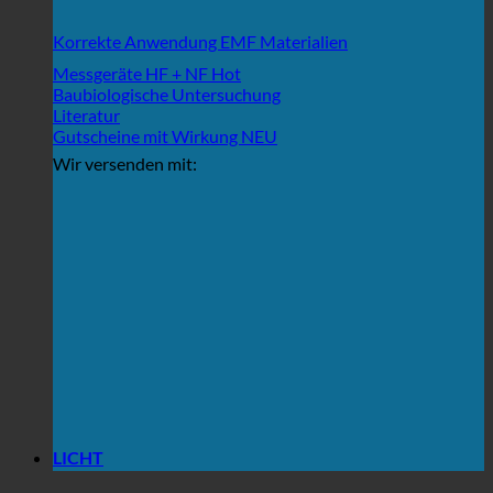
Korrekte Anwendung EMF Materialien
Messgeräte HF + NF
Baubiologische Untersuchung
Literatur
Gutscheine mit Wirkung
Wir versenden mit:
LICHT