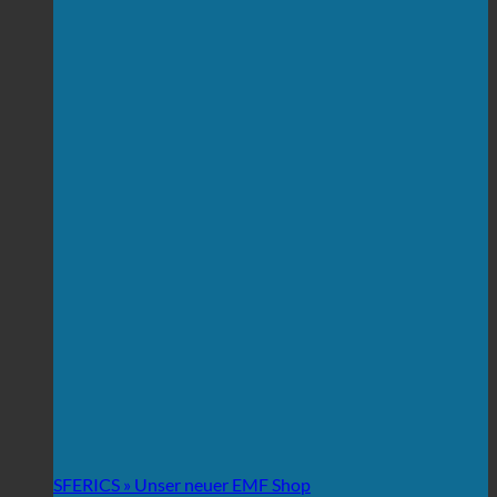
SFERICS » Unser neuer EMF Shop