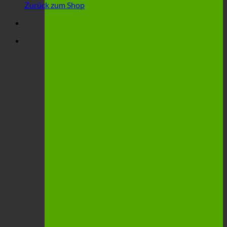
Zurück zum Shop