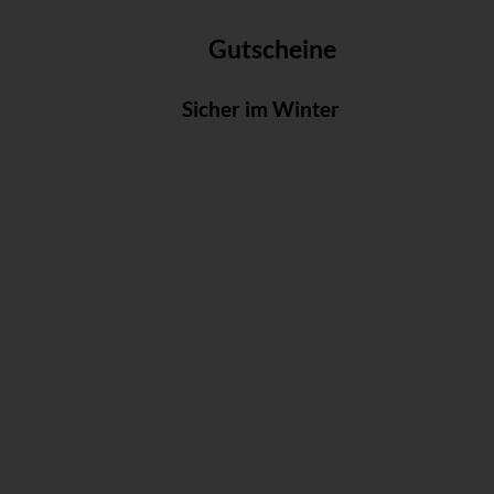
Gutscheine
Sicher im Winter