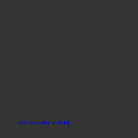
40% Reduktion im Detail