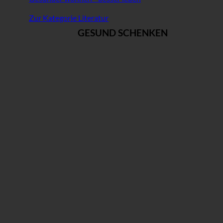
Zur Kategorie Literatur
GESUND SCHENKEN