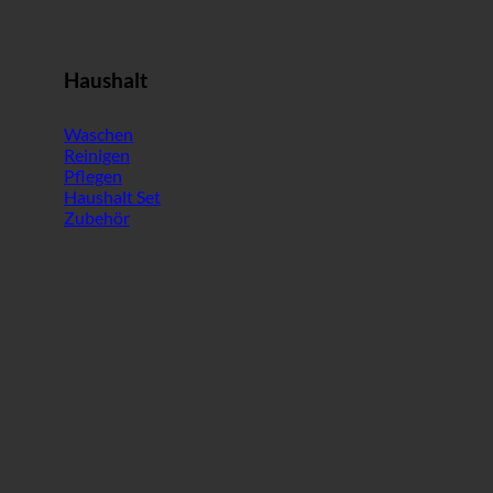
Haushalt
Waschen
Reinigen
Pflegen
Haushalt Set
Zubehör