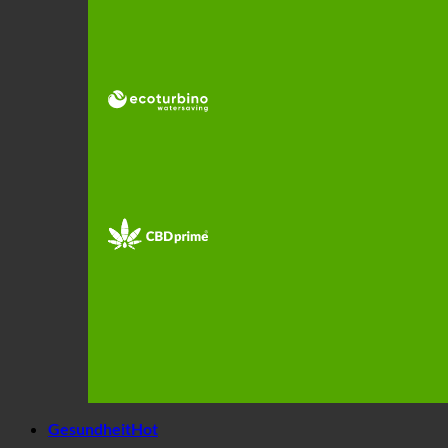
Gesundheit