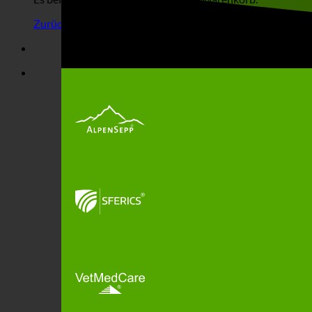
Zurück zum Shop