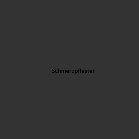
Schmerzpflaster