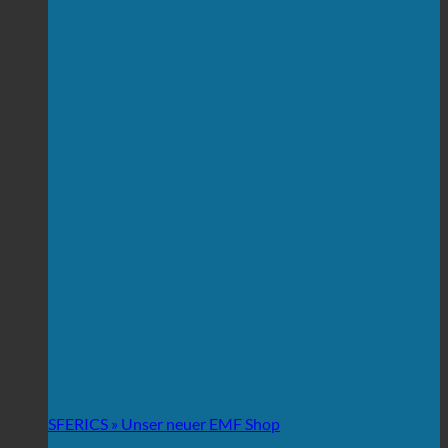
SFERICS » Unser neuer EMF Shop