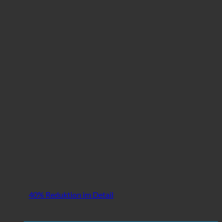
40% Reduktion im Detail