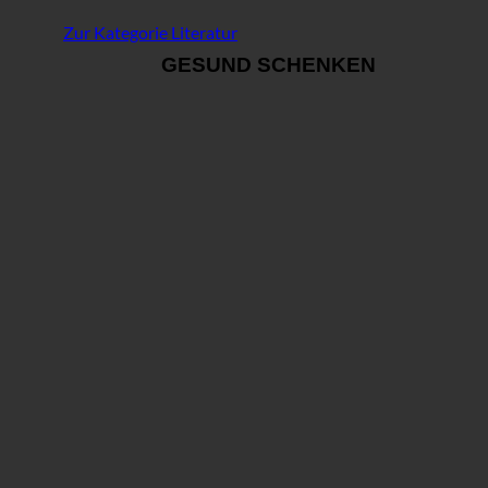
Zur Kategorie Literatur
GESUND SCHENKEN