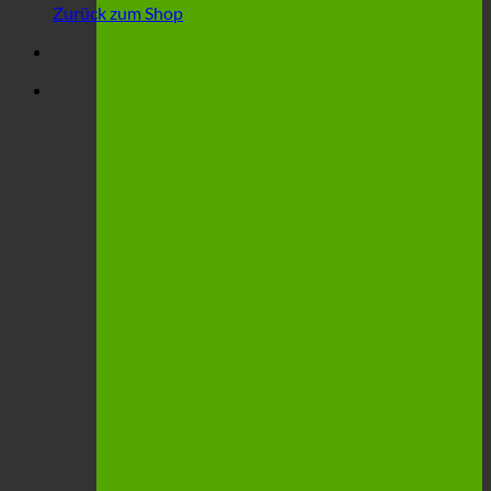
Zurück zum Shop