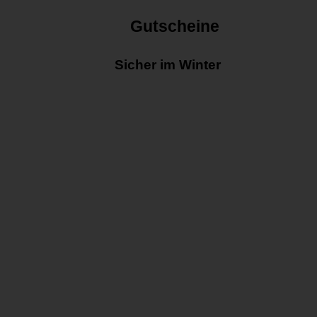
Gutscheine
Sicher im Winter