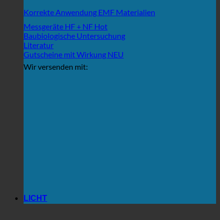
Korrekte Anwendung EMF Materialien
Messgeräte HF + NF
Baubiologische Untersuchung
Literatur
Gutscheine mit Wirkung
Wir versenden mit:
LICHT