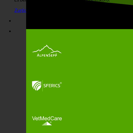
Zurück zum Shop