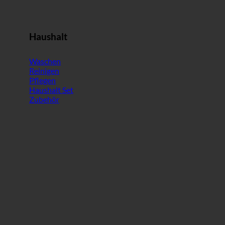
Haushalt
Waschen
Reinigen
Pflegen
Haushalt Set
Zubehör