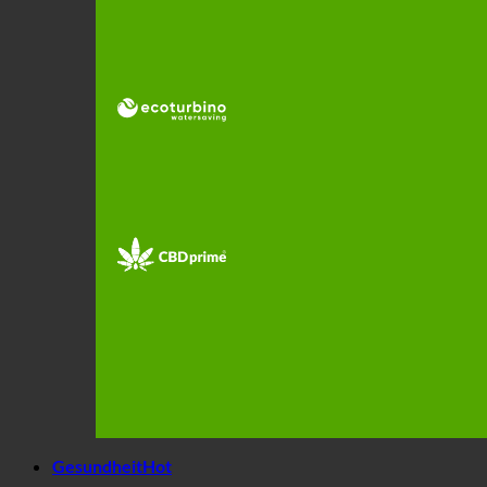
Gesundheit