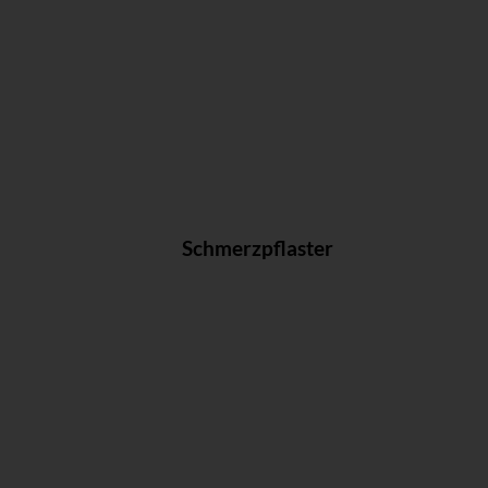
Schmerzpflaster