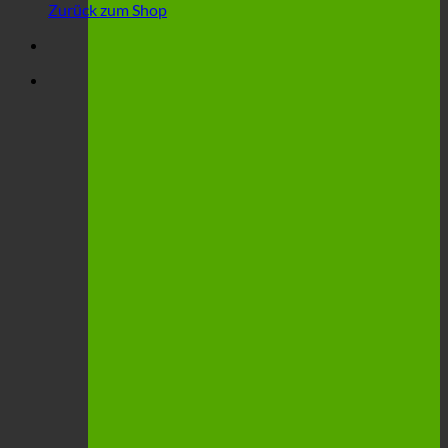
Zurück zum Shop