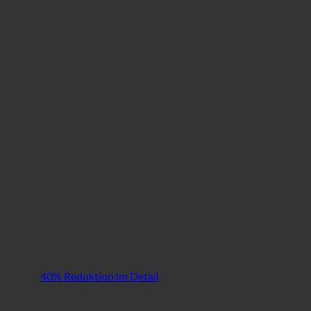
40% Reduktion im Detail