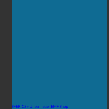
SFERICS » Unser neuer EMF Shop