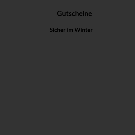
Gutscheine
Sicher im Winter