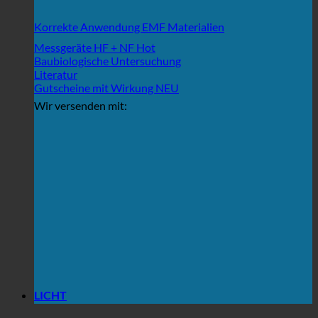
Korrekte Anwendung EMF Materialien
Messgeräte HF + NF
Baubiologische Untersuchung
Literatur
Gutscheine mit Wirkung
Wir versenden mit:
LICHT