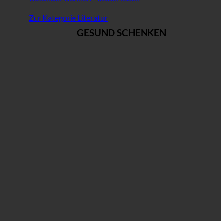
Zur Kategorie Literatur
GESUND SCHENKEN