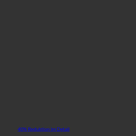
40% Reduktion im Detail