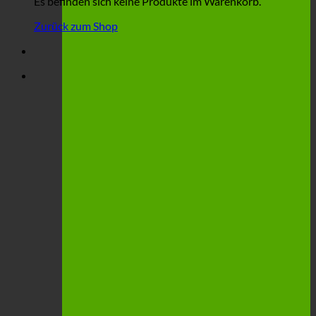
Es befinden sich keine Produkte im Warenkorb.
Zurück zum Shop