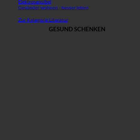
Elektrosensibel
Gesünder wohnen - besser leben
Zur Kategorie Literatur
GESUND SCHENKEN