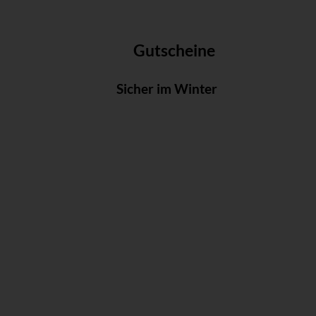
Gutscheine
Sicher im Winter