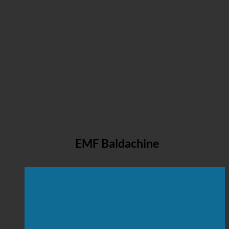
EMF Baldachine