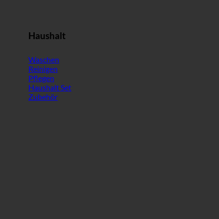
Haushalt
Waschen
Reinigen
Pflegen
Haushalt Set
Zubehör