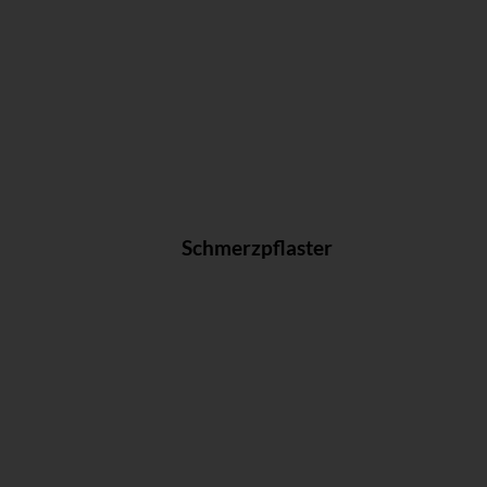
Schmerzpflaster