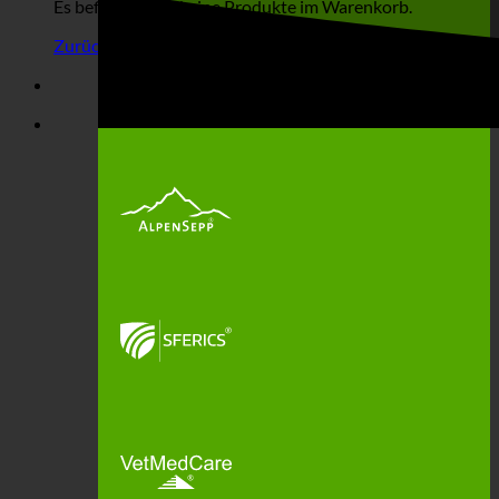
Es befinden sich keine Produkte im Warenkorb.
Zurück zum Shop