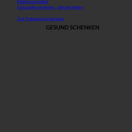
Elektrosensibel
Gesünder wohnen - besser leben
Zur Kategorie Literatur
GESUND SCHENKEN