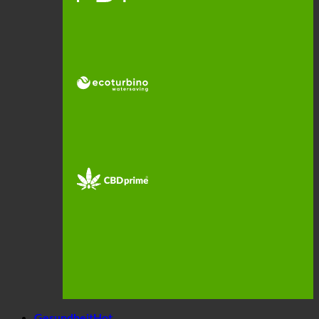
Gesundheit