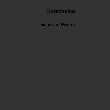
Gutscheine
Sicher im Winter