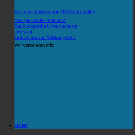
Korrekte Anwendung EMF Materialien
Messgeräte HF + NF
Baubiologische Untersuchung
Literatur
Gutscheine mit Wirkung
Wir versenden mit:
LICHT