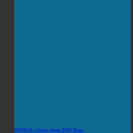
SFERICS » Unser neuer EMF Shop