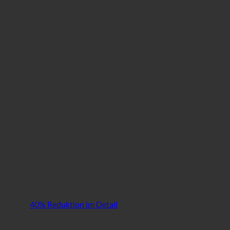
40% Reduktion im Detail