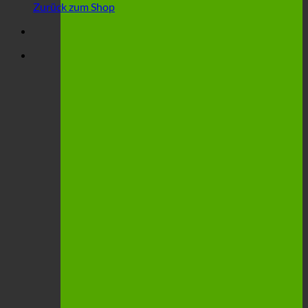
Zurück zum Shop