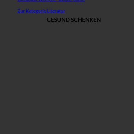
Zur Kategorie Literatur
GESUND SCHENKEN