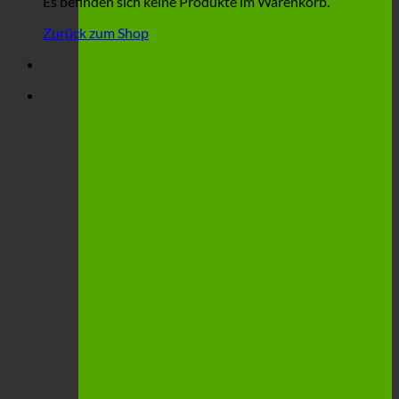
Es befinden sich keine Produkte im Warenkorb.
Zurück zum Shop