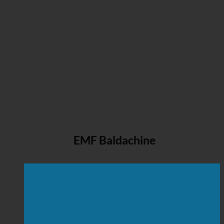
EMF Baldachine