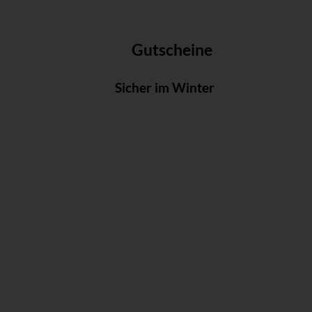
Gutscheine
Sicher im Winter