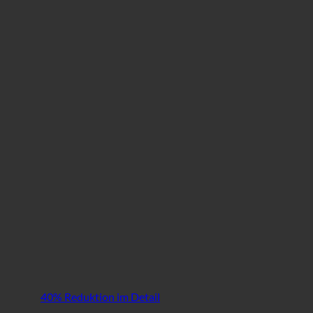
40% Reduktion im Detail