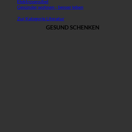
Elektrosensibel
Gesünder wohnen - besser leben
Zur Kategorie Literatur
GESUND SCHENKEN