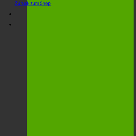
Zurück zum Shop