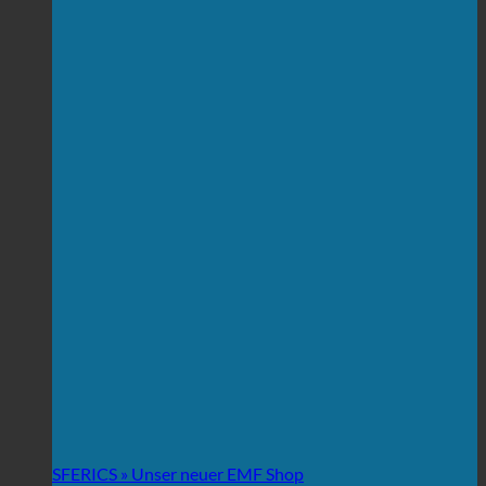
SFERICS » Unser neuer EMF Shop