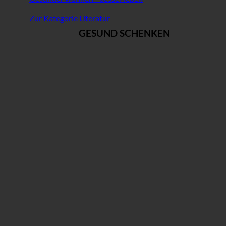
Zur Kategorie Literatur
GESUND SCHENKEN