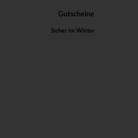
Gutscheine
Sicher im Winter