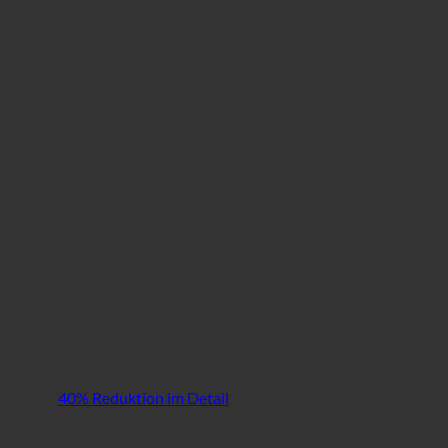
40% Reduktion im Detail