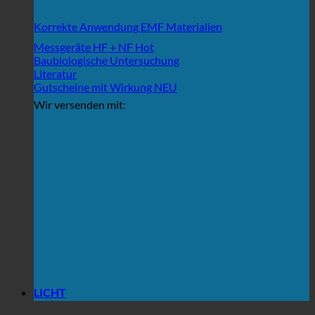
Korrekte Anwendung EMF Materialien
Messgeräte HF + NF
Baubiologische Untersuchung
Literatur
Gutscheine mit Wirkung
Wir versenden mit:
LICHT