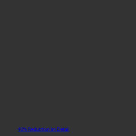
40% Reduktion im Detail