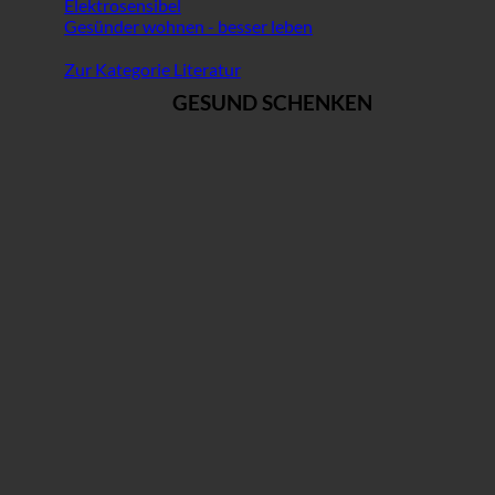
Elektrosensibel
Gesünder wohnen - besser leben
Zur Kategorie Literatur
GESUND SCHENKEN