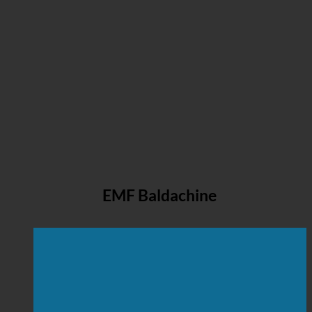
EMF Baldachine