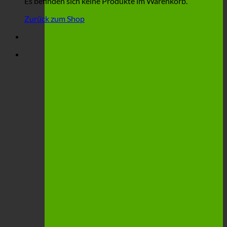
Es befinden sich keine Produkte im Warenkorb.
Zurück zum Shop