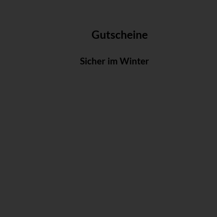
Gutscheine
Sicher im Winter