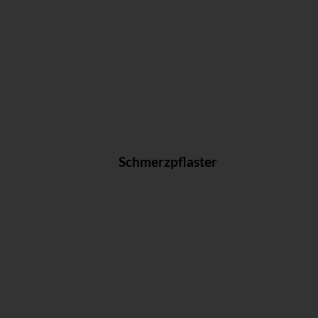
Schmerzpflaster