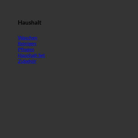
Haushalt
Waschen
Reinigen
Pflegen
Haushalt Set
Zubehör