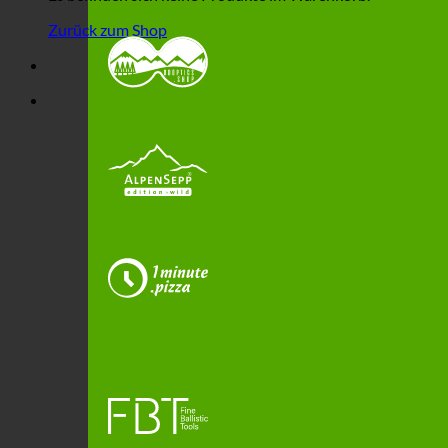
Zurück zum Shop