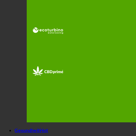
Gesundheit