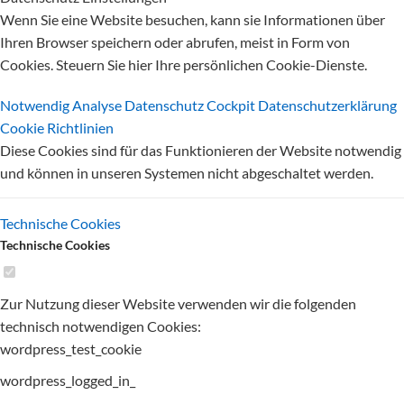
Wenn Sie eine Website besuchen, kann sie Informationen über
Ihren Browser speichern oder abrufen, meist in Form von
Cookies. Steuern Sie hier Ihre persönlichen Cookie-Dienste.
Notwendig
Analyse
Datenschutz Cockpit
Datenschutzerklärung
Cookie Richtlinien
Diese Cookies sind für das Funktionieren der Website notwendig
und können in unseren Systemen nicht abgeschaltet werden.
Technische Cookies
Technische Cookies
Zur Nutzung dieser Website verwenden wir die folgenden
technisch notwendigen Cookies:
wordpress_test_cookie
wordpress_logged_in_