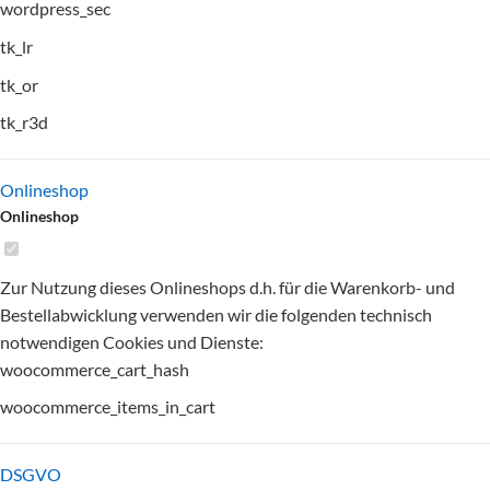
wordpress_sec
tk_lr
tk_or
tk_r3d
Onlineshop
Onlineshop
Zur Nutzung dieses Onlineshops d.h. für die Warenkorb- und
Bestellabwicklung verwenden wir die folgenden technisch
notwendigen Cookies und Dienste:
woocommerce_cart_hash
woocommerce_items_in_cart
DSGVO