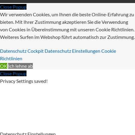
Close Popup
Wir verwenden Cookies, um Ihnen die beste Online-Erfahrung zu
bieten. Mit Ihrer Zustimmung akzeptieren Sie die Verwendung
von Cookies in Übereinstimmung mit unseren Cookie Richtlinien.
Weiteres Surfen im Webshop führt automatisch zur Zustimmung.
Datenschutz Cockpit
Datenschutz Einstellungen
Cookie
Richtlinien
OK
Ich lehne ab
Close Popup
Privacy Settings saved!
Datenschutz Einstellungen